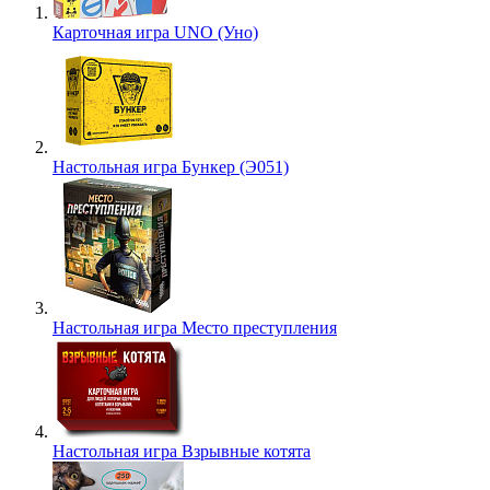
Карточная игра UNO (Уно)
Настольная игра Бункер (Э051)
Настольная игра Место преступления
Настольная игра Взрывные котята