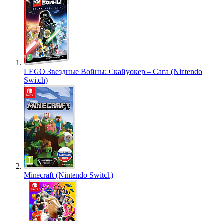
LEGO Звездные Войны: Скайуокер – Сага (Nintendo
Switch)
Minecraft (Nintendo Switch)