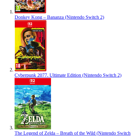
Donkey Kong – Bananza (Nintendo Switch 2)
Cyberpunk 2077. Ultimate Edition (Nintendo Switch 2)
The Legend of Zelda – Breath of the Wild (Nintendo Switch