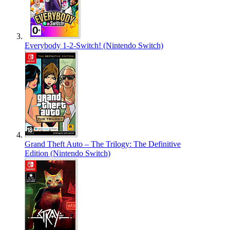
Everybody 1-2-Switch! (Nintendo Switch)
Grand Theft Auto – The Trilogy: The Definitive
Edition (Nintendo Switch)