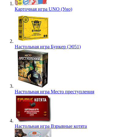
Карточная игра UNO (Уно)
Настольная игра Бункер (Э051)
Настольная игра Место преступления
Настольная игра Взрывные котята