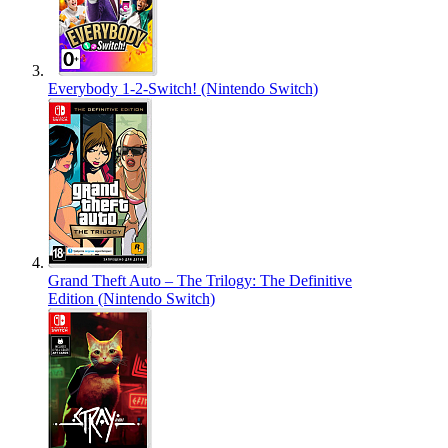
Everybody 1-2-Switch! (Nintendo Switch)
Grand Theft Auto – The Trilogy: The Definitive
Edition (Nintendo Switch)