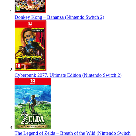
Donkey Kong – Bananza (Nintendo Switch 2)
Cyberpunk 2077. Ultimate Edition (Nintendo Switch 2)
The Legend of Zelda – Breath of the Wild (Nintendo Switch