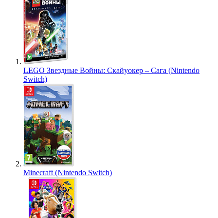
LEGO Звездные Войны: Скайуокер – Сага (Nintendo
Switch)
Minecraft (Nintendo Switch)