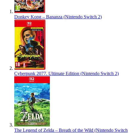
Donkey Kong – Bananza (Nintendo Switch 2)
Cyberpunk 2077. Ultimate Edition (Nintendo Switch 2)
The Legend of Zelda – Breath of the Wild (Nintendo Switch