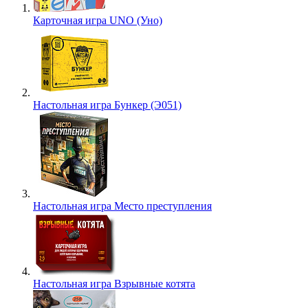
Карточная игра UNO (Уно)
Настольная игра Бункер (Э051)
Настольная игра Место преступления
Настольная игра Взрывные котята