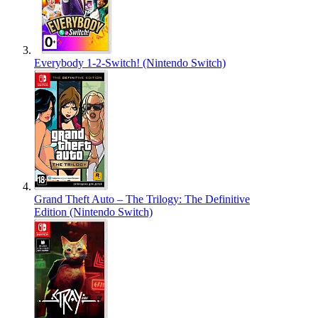
Everybody 1-2-Switch! (Nintendo Switch)
Grand Theft Auto – The Trilogy: The Definitive
Edition (Nintendo Switch)