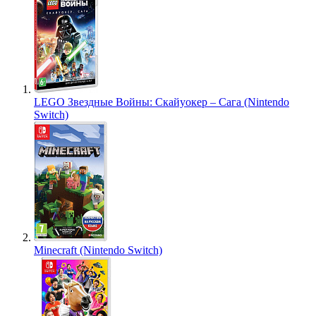
LEGO Звездные Войны: Скайуокер – Сага (Nintendo
Switch)
Minecraft (Nintendo Switch)