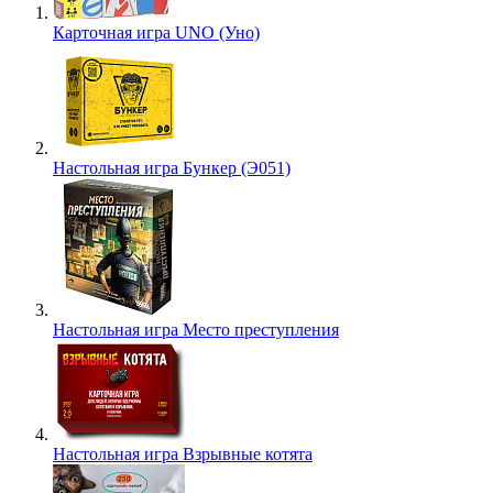
Карточная игра UNO (Уно)
Настольная игра Бункер (Э051)
Настольная игра Место преступления
Настольная игра Взрывные котята