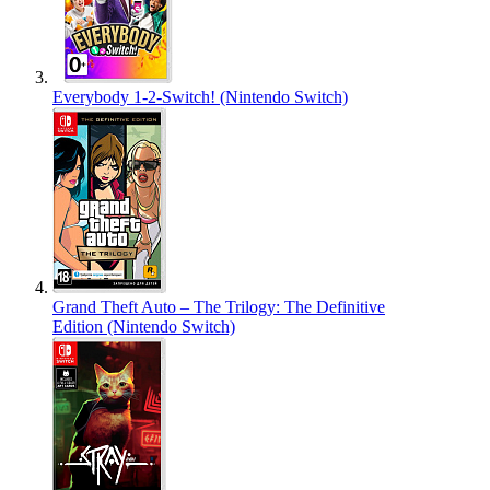
Everybody 1-2-Switch! (Nintendo Switch)
Grand Theft Auto – The Trilogy: The Definitive
Edition (Nintendo Switch)