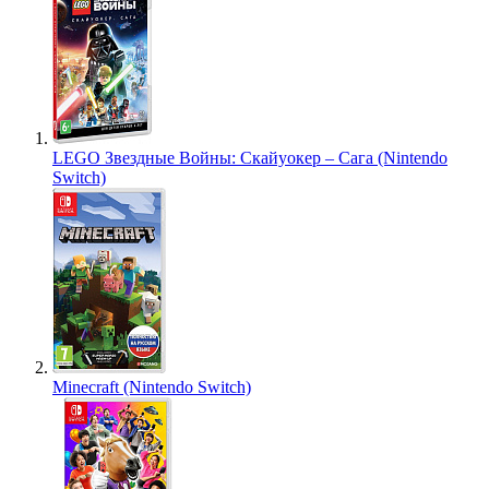
LEGO Звездные Войны: Скайуокер – Сага (Nintendo
Switch)
Minecraft (Nintendo Switch)