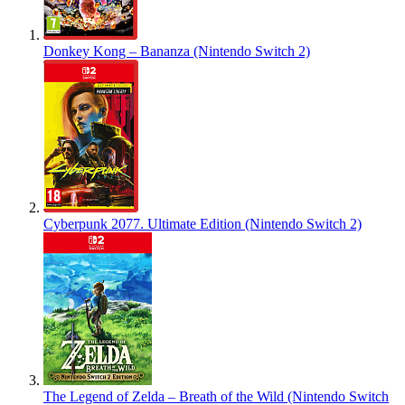
Donkey Kong – Bananza (Nintendo Switch 2)
Cyberpunk 2077. Ultimate Edition (Nintendo Switch 2)
The Legend of Zelda – Breath of the Wild (Nintendo Switch