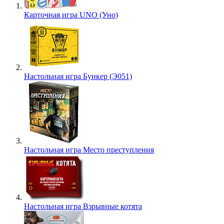
Карточная игра UNO (Уно)
Настольная игра Бункер (Э051)
Настольная игра Место преступления
Настольная игра Взрывные котята