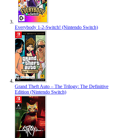
Everybody 1-2-Switch! (Nintendo Switch)
Grand Theft Auto – The Trilogy: The Definitive
Edition (Nintendo Switch)