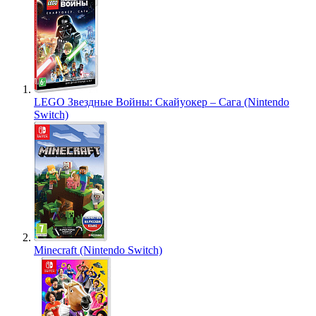
LEGO Звездные Войны: Скайуокер – Сага (Nintendo
Switch)
Minecraft (Nintendo Switch)