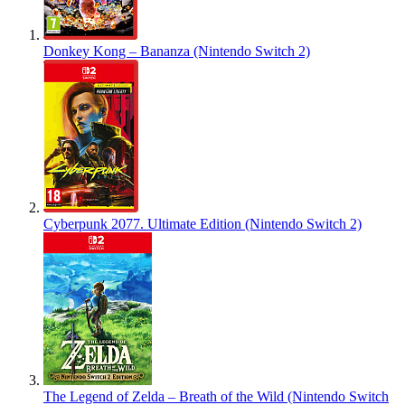
Donkey Kong – Bananza (Nintendo Switch 2)
Cyberpunk 2077. Ultimate Edition (Nintendo Switch 2)
The Legend of Zelda – Breath of the Wild (Nintendo Switch