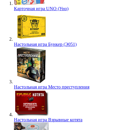
Карточная игра UNO (Уно)
Настольная игра Бункер (Э051)
Настольная игра Место преступления
Настольная игра Взрывные котята