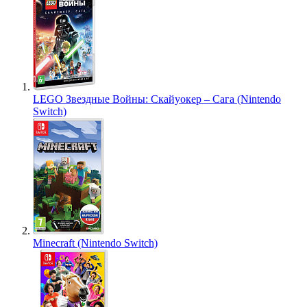
LEGO Звездные Войны: Скайуокер – Сага (Nintendo
Switch)
Minecraft (Nintendo Switch)