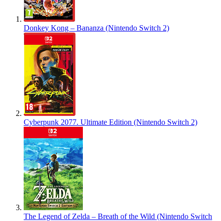
Donkey Kong – Bananza (Nintendo Switch 2)
Cyberpunk 2077. Ultimate Edition (Nintendo Switch 2)
The Legend of Zelda – Breath of the Wild (Nintendo Switch