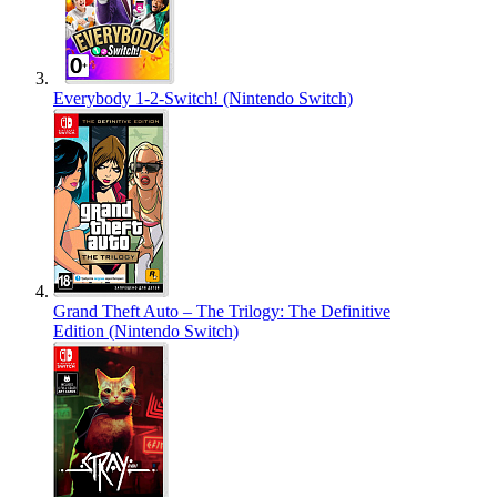
Everybody 1-2-Switch! (Nintendo Switch)
Grand Theft Auto – The Trilogy: The Definitive
Edition (Nintendo Switch)