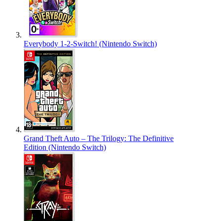
Everybody 1-2-Switch! (Nintendo Switch)
Grand Theft Auto – The Trilogy: The Definitive
Edition (Nintendo Switch)