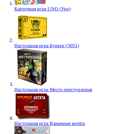
Карточная игра UNO (Уно)
Настольная игра Бункер (Э051)
Настольная игра Место преступления
Настольная игра Взрывные котята