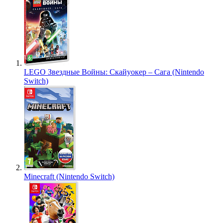
LEGO Звездные Войны: Скайуокер – Сага (Nintendo
Switch)
Minecraft (Nintendo Switch)