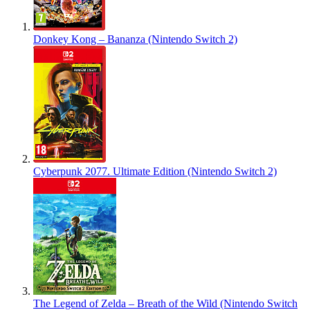
Donkey Kong – Bananza (Nintendo Switch 2)
Cyberpunk 2077. Ultimate Edition (Nintendo Switch 2)
The Legend of Zelda – Breath of the Wild (Nintendo Switch