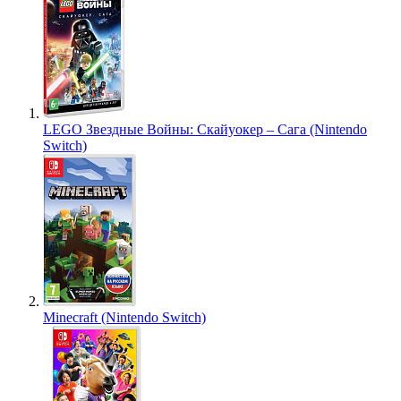
LEGO Звездные Войны: Скайуокер – Сага (Nintendo
Switch)
Minecraft (Nintendo Switch)