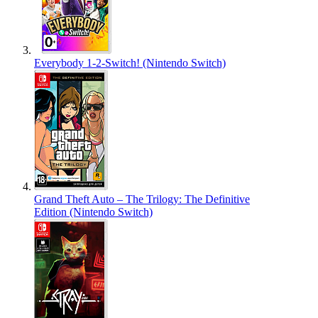
Everybody 1-2-Switch! (Nintendo Switch)
Grand Theft Auto – The Trilogy: The Definitive
Edition (Nintendo Switch)