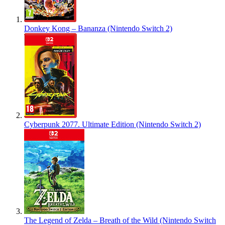
Donkey Kong – Bananza (Nintendo Switch 2)
Cyberpunk 2077. Ultimate Edition (Nintendo Switch 2)
The Legend of Zelda – Breath of the Wild (Nintendo Switch