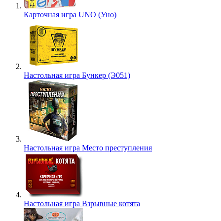
Карточная игра UNO (Уно)
Настольная игра Бункер (Э051)
Настольная игра Место преступления
Настольная игра Взрывные котята