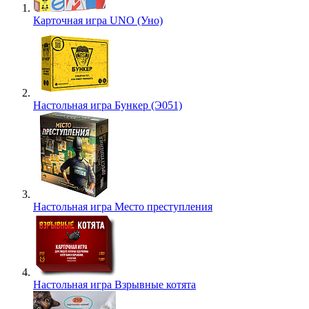
Карточная игра UNO (Уно)
Настольная игра Бункер (Э051)
Настольная игра Место преступления
Настольная игра Взрывные котята