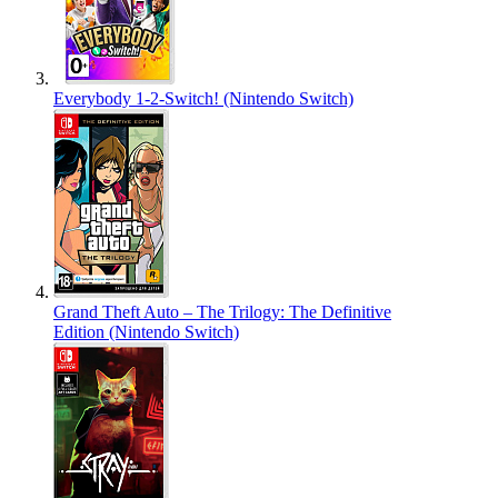
Everybody 1-2-Switch! (Nintendo Switch)
Grand Theft Auto – The Trilogy: The Definitive
Edition (Nintendo Switch)