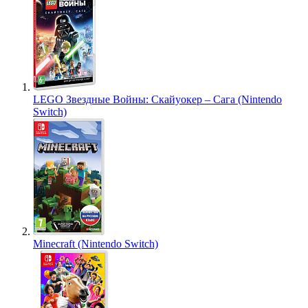
LEGO Звездные Войны: Скайуокер – Сага (Nintendo
Switch)
Minecraft (Nintendo Switch)