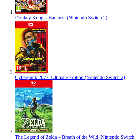
Donkey Kong – Bananza (Nintendo Switch 2)
Cyberpunk 2077. Ultimate Edition (Nintendo Switch 2)
The Legend of Zelda – Breath of the Wild (Nintendo Switch