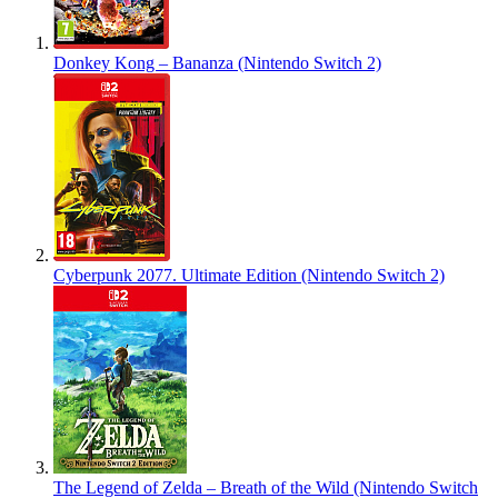
Donkey Kong – Bananza (Nintendo Switch 2)
Cyberpunk 2077. Ultimate Edition (Nintendo Switch 2)
The Legend of Zelda – Breath of the Wild (Nintendo Switch