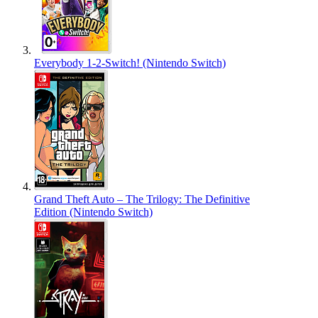
Everybody 1-2-Switch! (Nintendo Switch)
Grand Theft Auto – The Trilogy: The Definitive
Edition (Nintendo Switch)