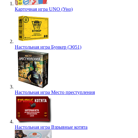
Карточная игра UNO (Уно)
Настольная игра Бункер (Э051)
Настольная игра Место преступления
Настольная игра Взрывные котята