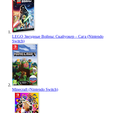
LEGO Звездные Войны: Скайуокер – Сага (Nintendo
Switch)
Minecraft (Nintendo Switch)