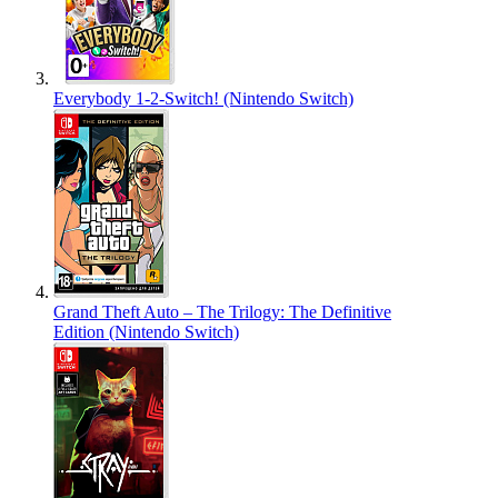
Everybody 1-2-Switch! (Nintendo Switch)
Grand Theft Auto – The Trilogy: The Definitive
Edition (Nintendo Switch)