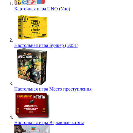
Карточная игра UNO (Уно)
Настольная игра Бункер (Э051)
Настольная игра Место преступления
Настольная игра Взрывные котята