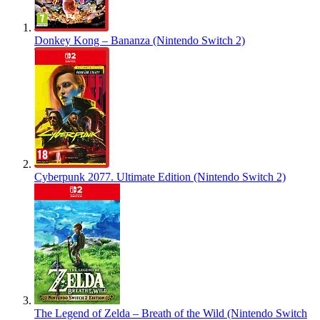
Donkey Kong – Bananza (Nintendo Switch 2)
Cyberpunk 2077. Ultimate Edition (Nintendo Switch 2)
The Legend of Zelda – Breath of the Wild (Nintendo Switch