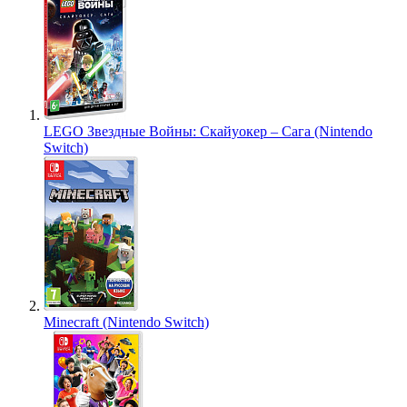
LEGO Звездные Войны: Скайуокер – Сага (Nintendo
Switch)
Minecraft (Nintendo Switch)