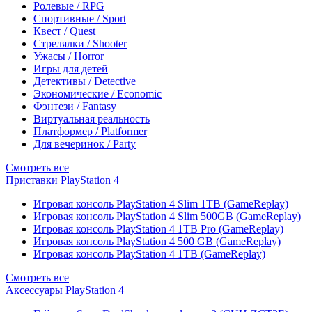
Ролевые / RPG
Спортивные / Sport
Квест / Quest
Стрелялки / Shooter
Ужасы / Horror
Игры для детей
Детективы / Detective
Экономические / Economic
Фэнтези / Fantasy
Виртуальная реальность
Платформер / Platformer
Для вечеринок / Party
Смотреть все
Приставки PlayStation 4
Игровая консоль PlayStation 4 Slim 1TB (GameReplay)
Игровая консоль PlayStation 4 Slim 500GB (GameReplay)
Игровая консоль PlayStation 4 1TB Pro (GameReplay)
Игровая консоль PlayStation 4 500 GB (GameReplay)
Игровая консоль PlayStation 4 1TB (GameReplay)
Смотреть все
Аксессуары PlayStation 4