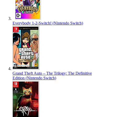
Everybody 1-2-Switch! (Nintendo Switch)
Grand Theft Auto – The Trilogy: The Definitive
Edition (Nintendo Switch)