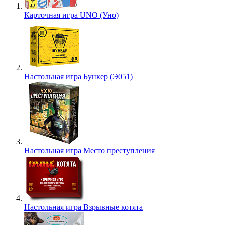
Карточная игра UNO (Уно)
Настольная игра Бункер (Э051)
Настольная игра Место преступления
Настольная игра Взрывные котята