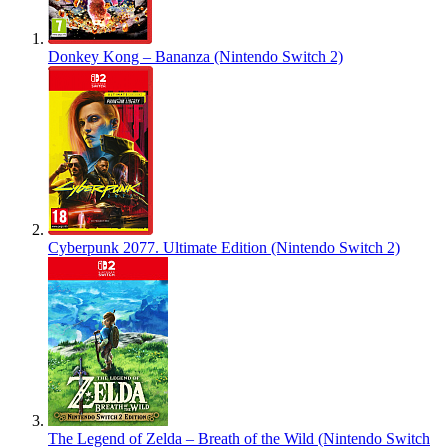
Donkey Kong – Bananza (Nintendo Switch 2)
Cyberpunk 2077. Ultimate Edition (Nintendo Switch 2)
The Legend of Zelda – Breath of the Wild (Nintendo Switch