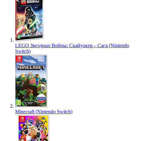
LEGO Звездные Войны: Скайуокер – Сага (Nintendo
Switch)
Minecraft (Nintendo Switch)