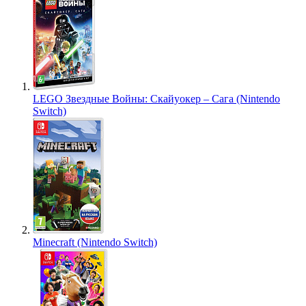
LEGO Звездные Войны: Скайуокер – Сага (Nintendo
Switch)
Minecraft (Nintendo Switch)