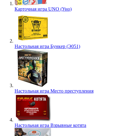
Карточная игра UNO (Уно)
Настольная игра Бункер (Э051)
Настольная игра Место преступления
Настольная игра Взрывные котята