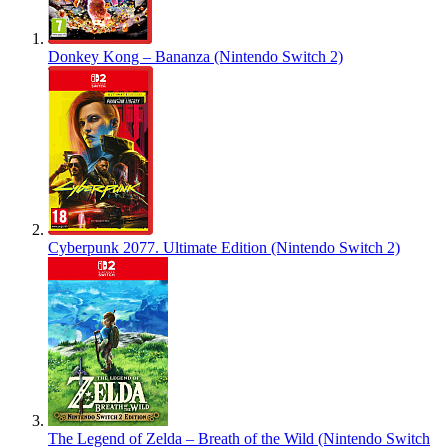
Donkey Kong – Bananza (Nintendo Switch 2)
Cyberpunk 2077. Ultimate Edition (Nintendo Switch 2)
The Legend of Zelda – Breath of the Wild (Nintendo Switch