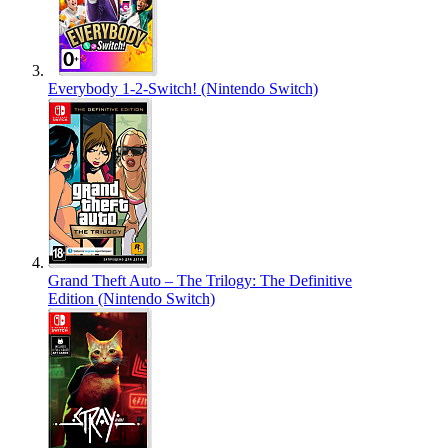
Everybody 1-2-Switch! (Nintendo Switch)
Grand Theft Auto – The Trilogy: The Definitive
Edition (Nintendo Switch)