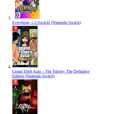
Everybody 1-2-Switch! (Nintendo Switch)
Grand Theft Auto – The Trilogy: The Definitive
Edition (Nintendo Switch)