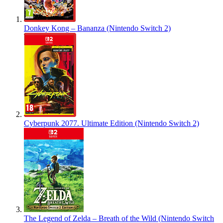
Donkey Kong – Bananza (Nintendo Switch 2)
Cyberpunk 2077. Ultimate Edition (Nintendo Switch 2)
The Legend of Zelda – Breath of the Wild (Nintendo Switch