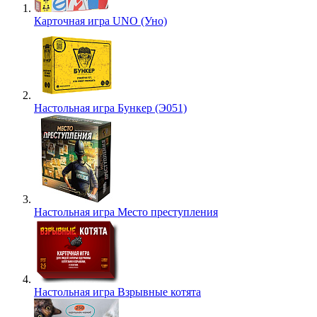
Карточная игра UNO (Уно)
Настольная игра Бункер (Э051)
Настольная игра Место преступления
Настольная игра Взрывные котята