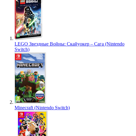
LEGO Звездные Войны: Скайуокер – Сага (Nintendo
Switch)
Minecraft (Nintendo Switch)