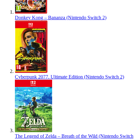
Donkey Kong – Bananza (Nintendo Switch 2)
Cyberpunk 2077. Ultimate Edition (Nintendo Switch 2)
The Legend of Zelda – Breath of the Wild (Nintendo Switch