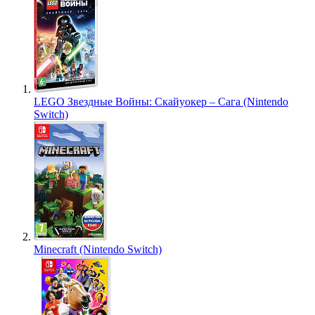
LEGO Звездные Войны: Скайуокер – Сага (Nintendo
Switch)
Minecraft (Nintendo Switch)