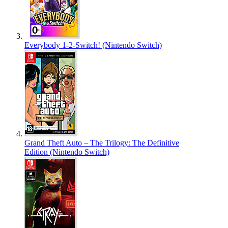
Everybody 1-2-Switch! (Nintendo Switch)
Grand Theft Auto – The Trilogy: The Definitive
Edition (Nintendo Switch)