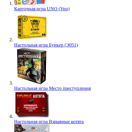
Карточная игра UNO (Уно)
Настольная игра Бункер (Э051)
Настольная игра Место преступления
Настольная игра Взрывные котята