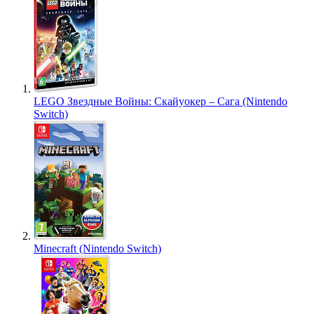
LEGO Звездные Войны: Скайуокер – Сага (Nintendo
Switch)
Minecraft (Nintendo Switch)