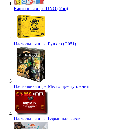
Карточная игра UNO (Уно)
Настольная игра Бункер (Э051)
Настольная игра Место преступления
Настольная игра Взрывные котята