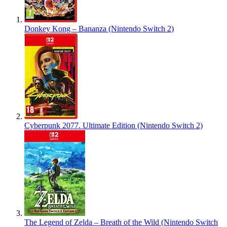
Donkey Kong – Bananza (Nintendo Switch 2)
Cyberpunk 2077. Ultimate Edition (Nintendo Switch 2)
The Legend of Zelda – Breath of the Wild (Nintendo Switch