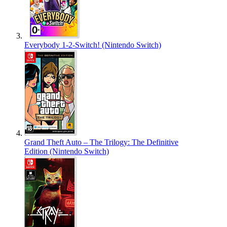
Everybody 1-2-Switch! (Nintendo Switch)
Grand Theft Auto – The Trilogy: The Definitive
Edition (Nintendo Switch)