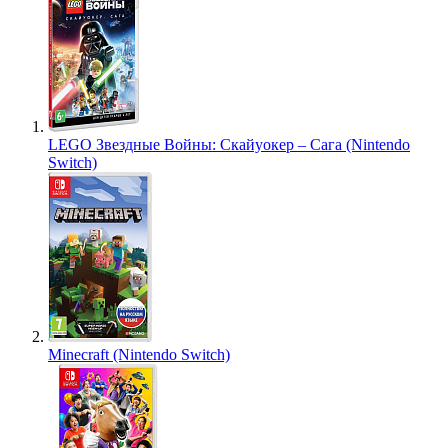
LEGO Звездные Войны: Скайуокер – Сага (Nintendo
Switch)
Minecraft (Nintendo Switch)