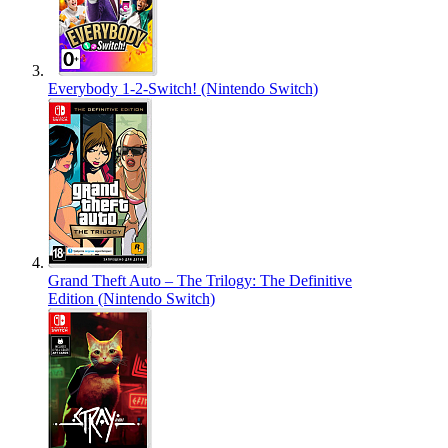
Everybody 1-2-Switch! (Nintendo Switch)
Grand Theft Auto – The Trilogy: The Definitive
Edition (Nintendo Switch)