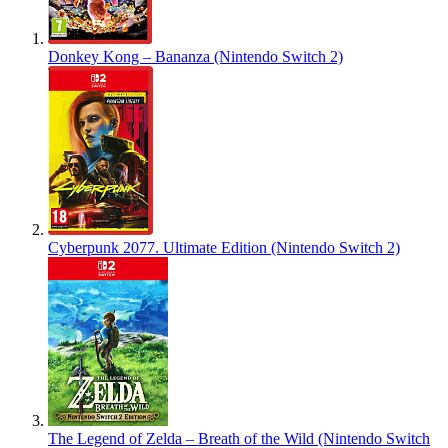
Donkey Kong – Bananza (Nintendo Switch 2)
Cyberpunk 2077. Ultimate Edition (Nintendo Switch 2)
The Legend of Zelda – Breath of the Wild (Nintendo Switch