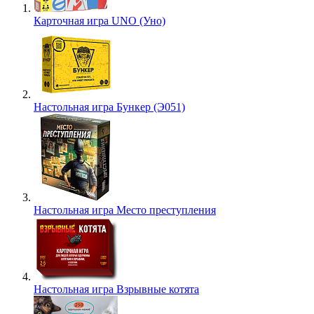
Карточная игра UNO (Уно)
Настольная игра Бункер (Э051)
Настольная игра Место преступления
Настольная игра Взрывные котята