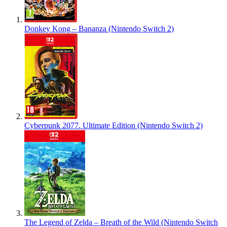
Donkey Kong – Bananza (Nintendo Switch 2)
Cyberpunk 2077. Ultimate Edition (Nintendo Switch 2)
The Legend of Zelda – Breath of the Wild (Nintendo Switch