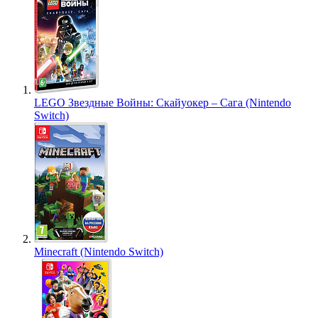
LEGO Звездные Войны: Скайуокер – Сага (Nintendo
Switch)
Minecraft (Nintendo Switch)