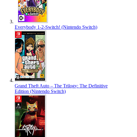
Everybody 1-2-Switch! (Nintendo Switch)
Grand Theft Auto – The Trilogy: The Definitive
Edition (Nintendo Switch)