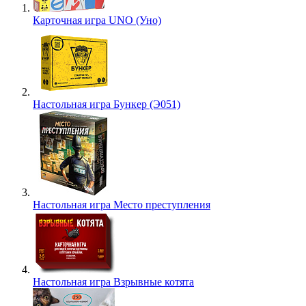
Карточная игра UNO (Уно)
Настольная игра Бункер (Э051)
Настольная игра Место преступления
Настольная игра Взрывные котята