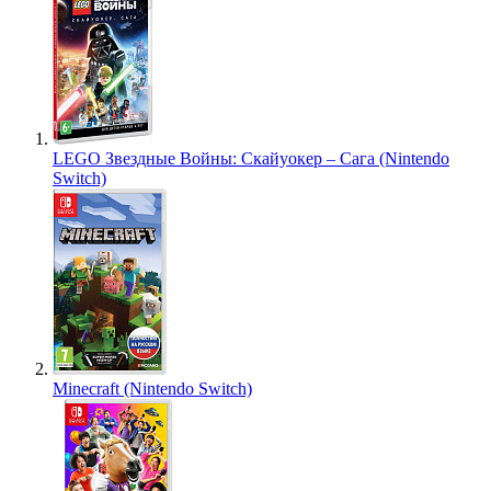
LEGO Звездные Войны: Скайуокер – Сага (Nintendo
Switch)
Minecraft (Nintendo Switch)