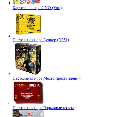
Карточная игра UNO (Уно)
Настольная игра Бункер (Э051)
Настольная игра Место преступления
Настольная игра Взрывные котята