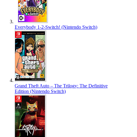
Everybody 1-2-Switch! (Nintendo Switch)
Grand Theft Auto – The Trilogy: The Definitive
Edition (Nintendo Switch)