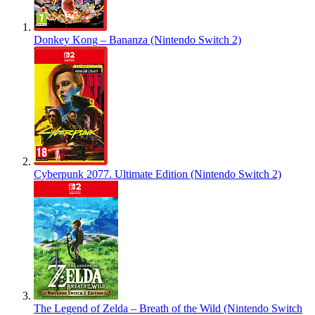
Donkey Kong – Bananza (Nintendo Switch 2)
Cyberpunk 2077. Ultimate Edition (Nintendo Switch 2)
The Legend of Zelda – Breath of the Wild (Nintendo Switch