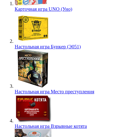
Карточная игра UNO (Уно)
Настольная игра Бункер (Э051)
Настольная игра Место преступления
Настольная игра Взрывные котята