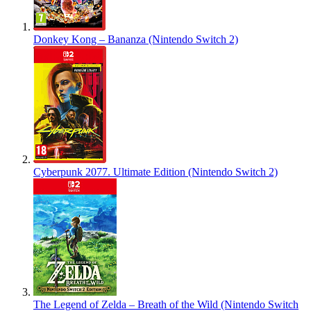
Donkey Kong – Bananza (Nintendo Switch 2)
Cyberpunk 2077. Ultimate Edition (Nintendo Switch 2)
The Legend of Zelda – Breath of the Wild (Nintendo Switch