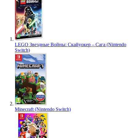
LEGO Звездные Войны: Скайуокер – Сага (Nintendo
Switch)
Minecraft (Nintendo Switch)