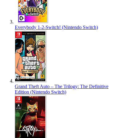
Everybody 1-2-Switch! (Nintendo Switch)
Grand Theft Auto – The Trilogy: The Definitive
Edition (Nintendo Switch)