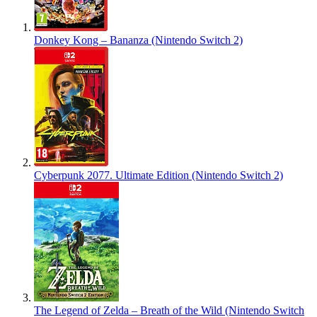
Donkey Kong – Bananza (Nintendo Switch 2)
Cyberpunk 2077. Ultimate Edition (Nintendo Switch 2)
The Legend of Zelda – Breath of the Wild (Nintendo Switch