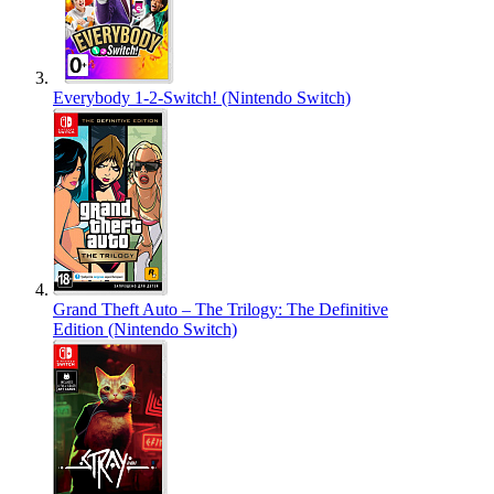
Everybody 1-2-Switch! (Nintendo Switch)
Grand Theft Auto – The Trilogy: The Definitive
Edition (Nintendo Switch)