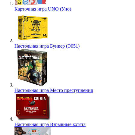
Карточная игра UNO (Уно)
Настольная игра Бункер (Э051)
Настольная игра Место преступления
Настольная игра Взрывные котята