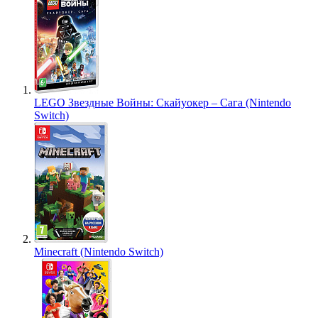
LEGO Звездные Войны: Скайуокер – Сага (Nintendo
Switch)
Minecraft (Nintendo Switch)