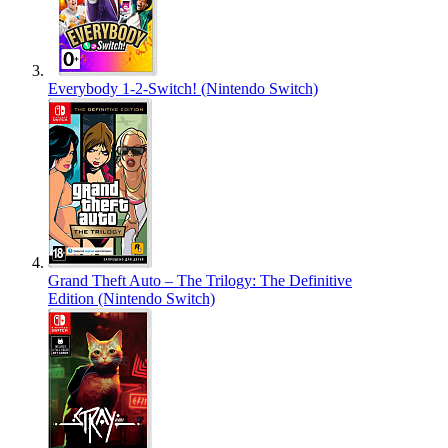
Everybody 1-2-Switch! (Nintendo Switch)
Grand Theft Auto – The Trilogy: The Definitive
Edition (Nintendo Switch)