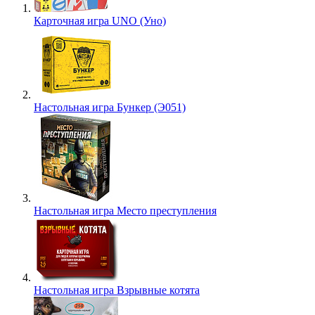
Карточная игра UNO (Уно)
Настольная игра Бункер (Э051)
Настольная игра Место преступления
Настольная игра Взрывные котята