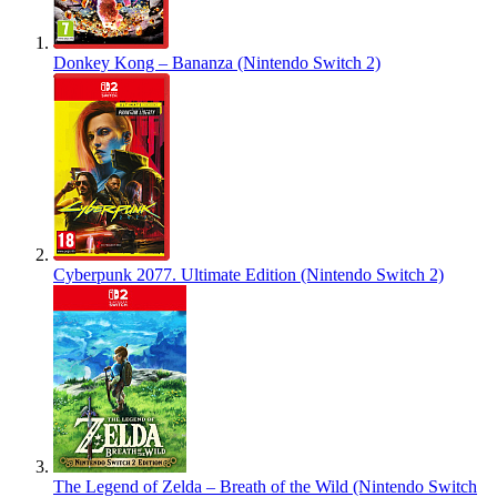
Donkey Kong – Bananza (Nintendo Switch 2)
Cyberpunk 2077. Ultimate Edition (Nintendo Switch 2)
The Legend of Zelda – Breath of the Wild (Nintendo Switch