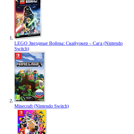
LEGO Звездные Войны: Скайуокер – Сага (Nintendo
Switch)
Minecraft (Nintendo Switch)