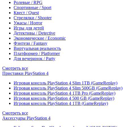
Ролевые / RPG
Спортивные / Sport
Квест / Quest
Стрелялки / Shooter
Ужасы / Horror
Игры для детей
Детективы / Detective
Экономические / Economic
Фэнтези / Fantasy
Виртуальная реальность
Платформер / Platformer
Для вечеринок / Party
Смотреть все
Приставки PlayStation 4
Игровая консоль PlayStation 4 Slim 1TB (GameReplay)
Игровая консоль PlayStation 4 Slim 500GB (GameReplay)
Игровая консоль PlayStation 4 1TB Pro (GameReplay)
Игровая консоль PlayStation 4 500 GB (GameReplay)
Игровая консоль PlayStation 4 1TB (GameReplay)
Смотреть все
Аксессуары PlayStation 4