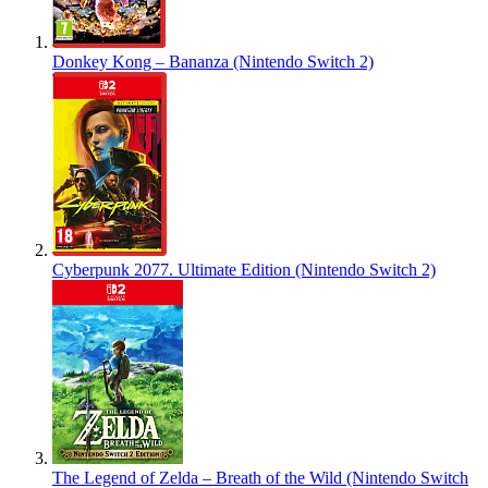
Donkey Kong – Bananza (Nintendo Switch 2)
Cyberpunk 2077. Ultimate Edition (Nintendo Switch 2)
The Legend of Zelda – Breath of the Wild (Nintendo Switch