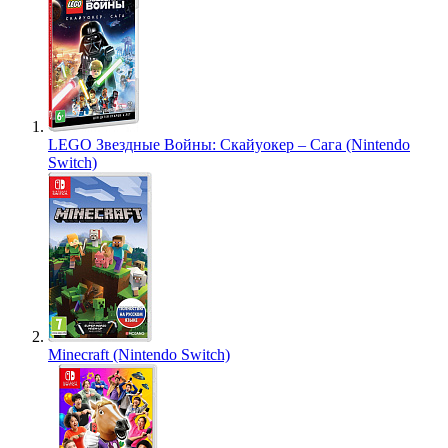
LEGO Звездные Войны: Скайуокер – Сага (Nintendo
Switch)
Minecraft (Nintendo Switch)