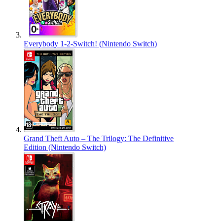
Everybody 1-2-Switch! (Nintendo Switch)
Grand Theft Auto – The Trilogy: The Definitive
Edition (Nintendo Switch)