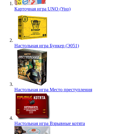
Карточная игра UNO (Уно)
Настольная игра Бункер (Э051)
Настольная игра Место преступления
Настольная игра Взрывные котята