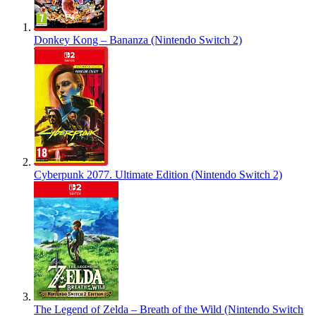
Donkey Kong – Bananza (Nintendo Switch 2)
Cyberpunk 2077. Ultimate Edition (Nintendo Switch 2)
The Legend of Zelda – Breath of the Wild (Nintendo Switch