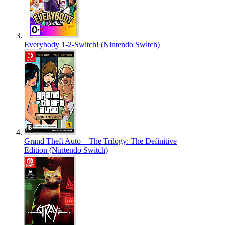
Everybody 1-2-Switch! (Nintendo Switch)
Grand Theft Auto – The Trilogy: The Definitive
Edition (Nintendo Switch)