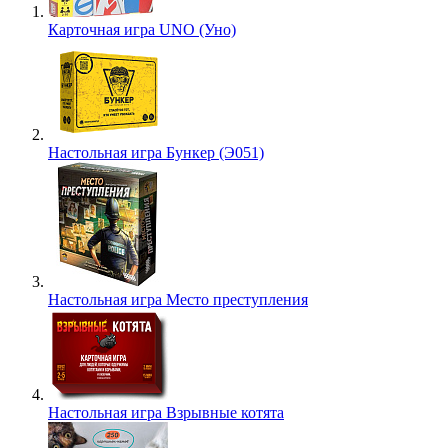
Карточная игра UNO (Уно)
Настольная игра Бункер (Э051)
Настольная игра Место преступления
Настольная игра Взрывные котята