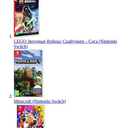
LEGO Звездные Войны: Скайуокер – Сага (Nintendo
Switch)
Minecraft (Nintendo Switch)