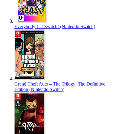
Everybody 1-2-Switch! (Nintendo Switch)
Grand Theft Auto – The Trilogy: The Definitive
Edition (Nintendo Switch)