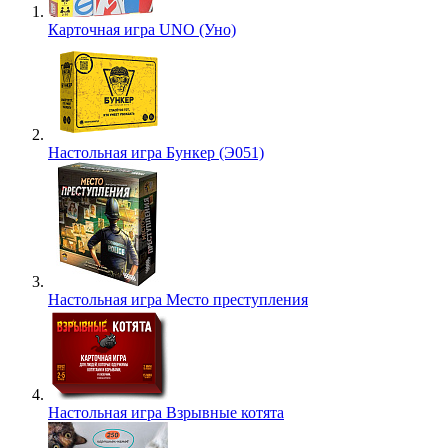
Карточная игра UNO (Уно)
Настольная игра Бункер (Э051)
Настольная игра Место преступления
Настольная игра Взрывные котята