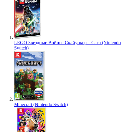
LEGO Звездные Войны: Скайуокер – Сага (Nintendo
Switch)
Minecraft (Nintendo Switch)