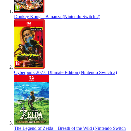
Donkey Kong – Bananza (Nintendo Switch 2)
Cyberpunk 2077. Ultimate Edition (Nintendo Switch 2)
The Legend of Zelda – Breath of the Wild (Nintendo Switch