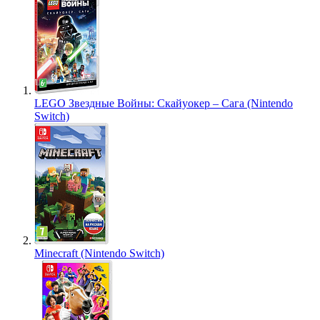
LEGO Звездные Войны: Скайуокер – Сага (Nintendo
Switch)
Minecraft (Nintendo Switch)