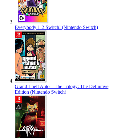
Everybody 1-2-Switch! (Nintendo Switch)
Grand Theft Auto – The Trilogy: The Definitive
Edition (Nintendo Switch)