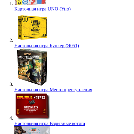
Карточная игра UNO (Уно)
Настольная игра Бункер (Э051)
Настольная игра Место преступления
Настольная игра Взрывные котята