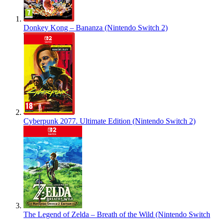
Donkey Kong – Bananza (Nintendo Switch 2)
Cyberpunk 2077. Ultimate Edition (Nintendo Switch 2)
The Legend of Zelda – Breath of the Wild (Nintendo Switch