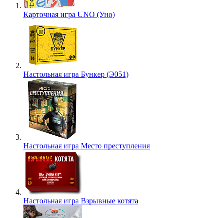
Карточная игра UNO (Уно)
Настольная игра Бункер (Э051)
Настольная игра Место преступления
Настольная игра Взрывные котята