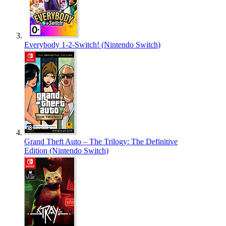
Everybody 1-2-Switch! (Nintendo Switch)
Grand Theft Auto – The Trilogy: The Definitive
Edition (Nintendo Switch)