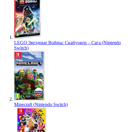
LEGO Звездные Войны: Скайуокер – Сага (Nintendo
Switch)
Minecraft (Nintendo Switch)