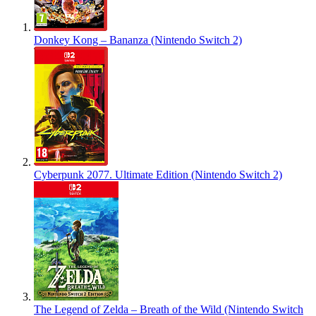
Donkey Kong – Bananza (Nintendo Switch 2)
Cyberpunk 2077. Ultimate Edition (Nintendo Switch 2)
The Legend of Zelda – Breath of the Wild (Nintendo Switch