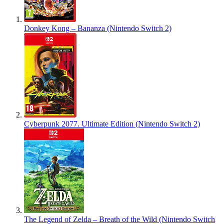
Donkey Kong – Bananza (Nintendo Switch 2)
Cyberpunk 2077. Ultimate Edition (Nintendo Switch 2)
The Legend of Zelda – Breath of the Wild (Nintendo Switch