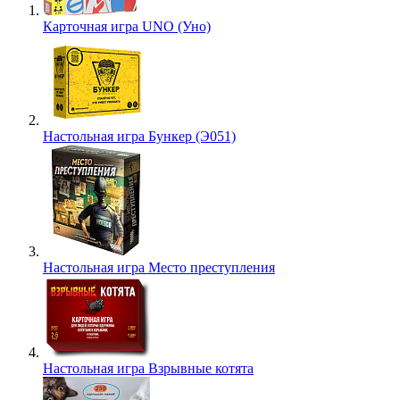
Карточная игра UNO (Уно)
Настольная игра Бункер (Э051)
Настольная игра Место преступления
Настольная игра Взрывные котята