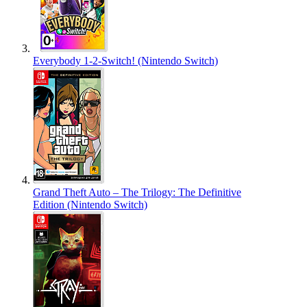
Everybody 1-2-Switch! (Nintendo Switch)
Grand Theft Auto – The Trilogy: The Definitive
Edition (Nintendo Switch)