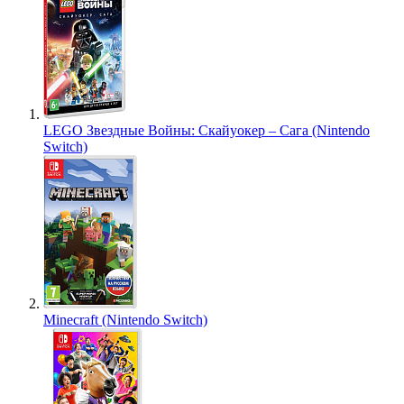
LEGO Звездные Войны: Скайуокер – Сага (Nintendo
Switch)
Minecraft (Nintendo Switch)