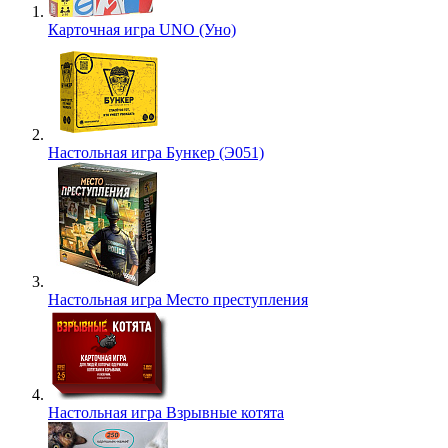
Карточная игра UNO (Уно)
Настольная игра Бункер (Э051)
Настольная игра Место преступления
Настольная игра Взрывные котята