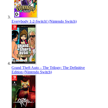
Everybody 1-2-Switch! (Nintendo Switch)
Grand Theft Auto – The Trilogy: The Definitive
Edition (Nintendo Switch)