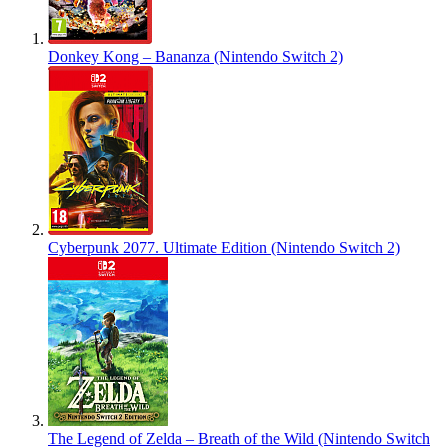
Donkey Kong – Bananza (Nintendo Switch 2)
Cyberpunk 2077. Ultimate Edition (Nintendo Switch 2)
The Legend of Zelda – Breath of the Wild (Nintendo Switch