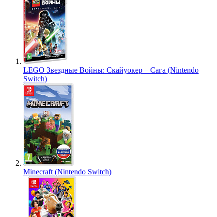
LEGO Звездные Войны: Скайуокер – Сага (Nintendo
Switch)
Minecraft (Nintendo Switch)