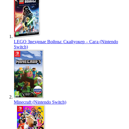
LEGO Звездные Войны: Скайуокер – Сага (Nintendo
Switch)
Minecraft (Nintendo Switch)