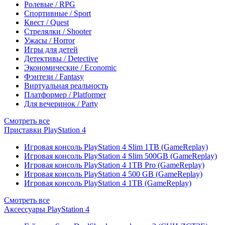
Ролевые / RPG
Спортивные / Sport
Квест / Quest
Стрелялки / Shooter
Ужасы / Horror
Игры для детей
Детективы / Detective
Экономические / Economic
Фэнтези / Fantasy
Виртуальная реальность
Платформер / Platformer
Для вечеринок / Party
Смотреть все
Приставки PlayStation 4
Игровая консоль PlayStation 4 Slim 1TB (GameReplay)
Игровая консоль PlayStation 4 Slim 500GB (GameReplay)
Игровая консоль PlayStation 4 1TB Pro (GameReplay)
Игровая консоль PlayStation 4 500 GB (GameReplay)
Игровая консоль PlayStation 4 1TB (GameReplay)
Смотреть все
Аксессуары PlayStation 4