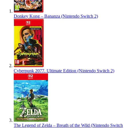
Donkey Kong – Bananza (Nintendo Switch 2)
Cyberpunk 2077. Ultimate Edition (Nintendo Switch 2)
The Legend of Zelda – Breath of the Wild (Nintendo Switch