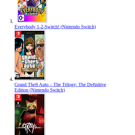
Everybody 1-2-Switch! (Nintendo Switch)
Grand Theft Auto – The Trilogy: The Definitive
Edition (Nintendo Switch)