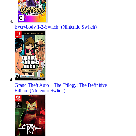
Everybody 1-2-Switch! (Nintendo Switch)
Grand Theft Auto – The Trilogy: The Definitive
Edition (Nintendo Switch)