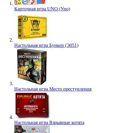
Карточная игра UNO (Уно)
Настольная игра Бункер (Э051)
Настольная игра Место преступления
Настольная игра Взрывные котята