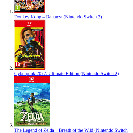
Donkey Kong – Bananza (Nintendo Switch 2)
Cyberpunk 2077. Ultimate Edition (Nintendo Switch 2)
The Legend of Zelda – Breath of the Wild (Nintendo Switch