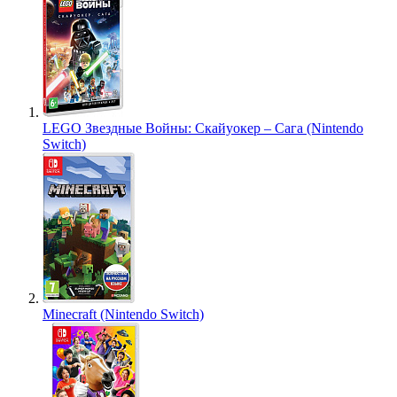
LEGO Звездные Войны: Скайуокер – Сага (Nintendo
Switch)
Minecraft (Nintendo Switch)