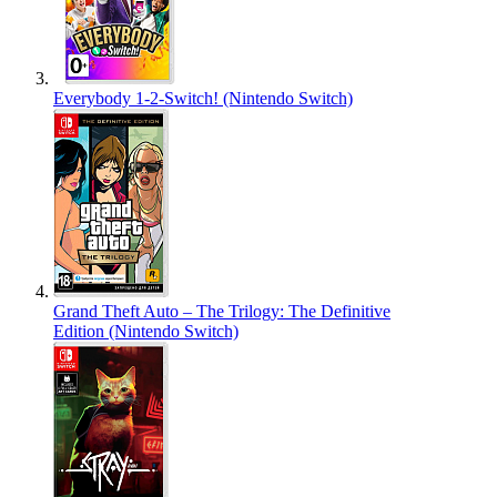
Everybody 1-2-Switch! (Nintendo Switch)
Grand Theft Auto – The Trilogy: The Definitive
Edition (Nintendo Switch)