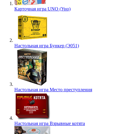
Карточная игра UNO (Уно)
Настольная игра Бункер (Э051)
Настольная игра Место преступления
Настольная игра Взрывные котята