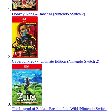
Donkey Kong – Bananza (Nintendo Switch 2)
Cyberpunk 2077. Ultimate Edition (Nintendo Switch 2)
The Legend of Zelda – Breath of the Wild (Nintendo Switch