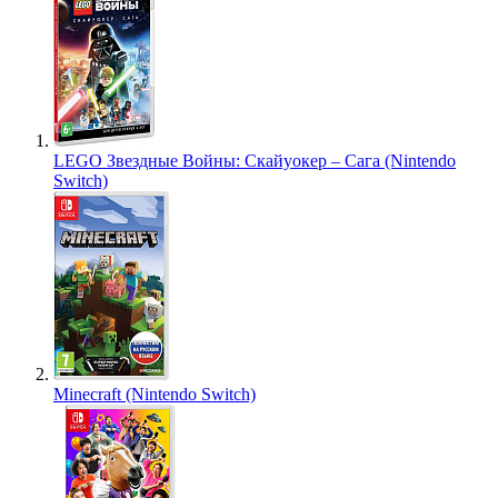
LEGO Звездные Войны: Скайуокер – Сага (Nintendo
Switch)
Minecraft (Nintendo Switch)