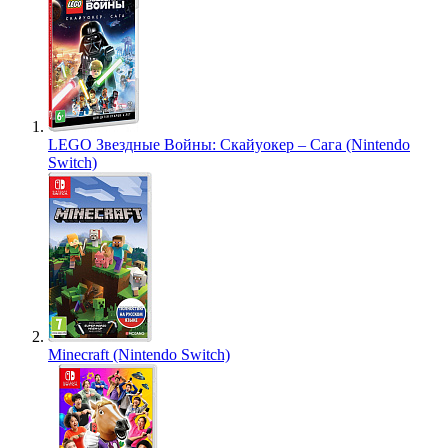
LEGO Звездные Войны: Скайуокер – Сага (Nintendo
Switch)
Minecraft (Nintendo Switch)