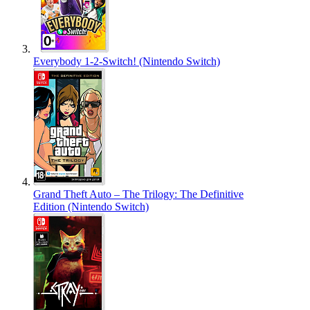
Everybody 1-2-Switch! (Nintendo Switch)
Grand Theft Auto – The Trilogy: The Definitive
Edition (Nintendo Switch)