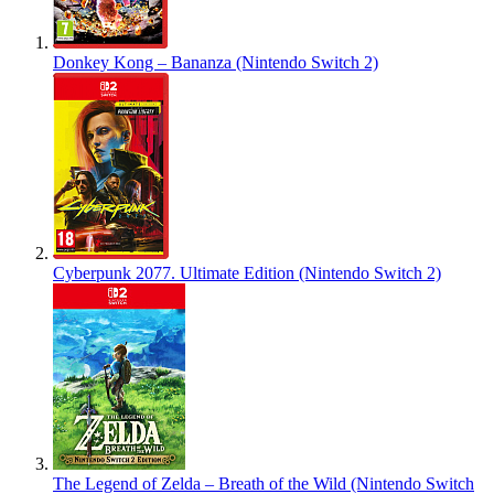
Donkey Kong – Bananza (Nintendo Switch 2)
Cyberpunk 2077. Ultimate Edition (Nintendo Switch 2)
The Legend of Zelda – Breath of the Wild (Nintendo Switch