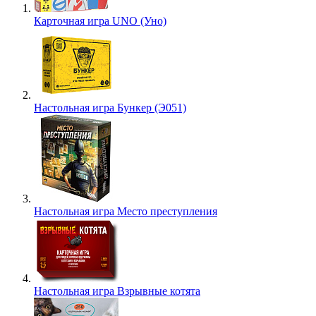
Карточная игра UNO (Уно)
Настольная игра Бункер (Э051)
Настольная игра Место преступления
Настольная игра Взрывные котята