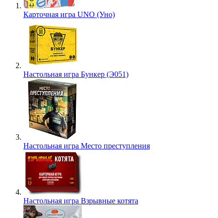
Карточная игра UNO (Уно)
Настольная игра Бункер (Э051)
Настольная игра Место преступления
Настольная игра Взрывные котята