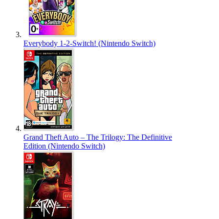
Everybody 1-2-Switch! (Nintendo Switch)
Grand Theft Auto – The Trilogy: The Definitive
Edition (Nintendo Switch)