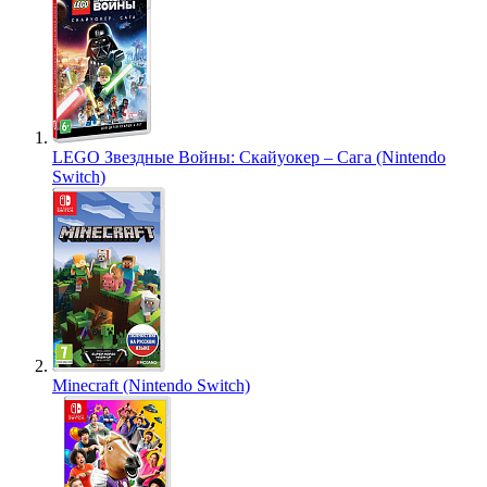
LEGO Звездные Войны: Скайуокер – Сага (Nintendo
Switch)
Minecraft (Nintendo Switch)