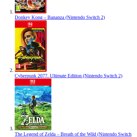
Donkey Kong – Bananza (Nintendo Switch 2)
Cyberpunk 2077. Ultimate Edition (Nintendo Switch 2)
The Legend of Zelda – Breath of the Wild (Nintendo Switch