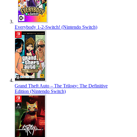
Everybody 1-2-Switch! (Nintendo Switch)
Grand Theft Auto – The Trilogy: The Definitive
Edition (Nintendo Switch)