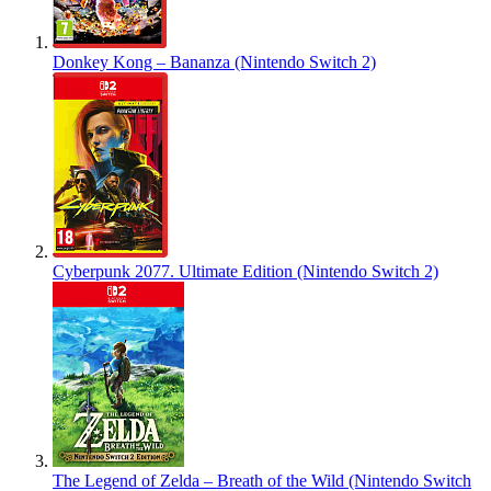
Donkey Kong – Bananza (Nintendo Switch 2)
Cyberpunk 2077. Ultimate Edition (Nintendo Switch 2)
The Legend of Zelda – Breath of the Wild (Nintendo Switch