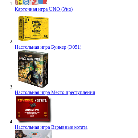
Карточная игра UNO (Уно)
Настольная игра Бункер (Э051)
Настольная игра Место преступления
Настольная игра Взрывные котята