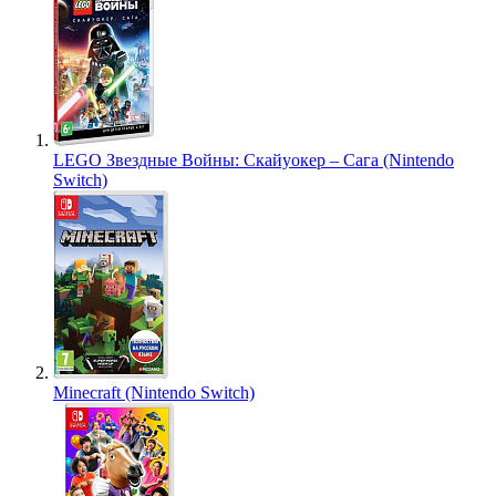
LEGO Звездные Войны: Скайуокер – Сага (Nintendo
Switch)
Minecraft (Nintendo Switch)