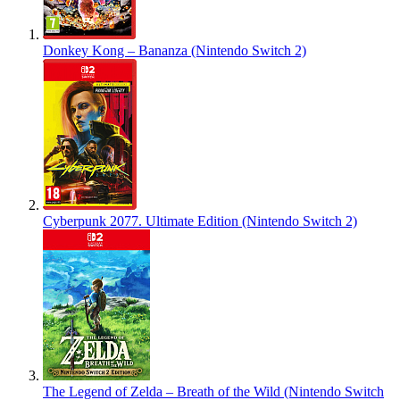
Donkey Kong – Bananza (Nintendo Switch 2)
Cyberpunk 2077. Ultimate Edition (Nintendo Switch 2)
The Legend of Zelda – Breath of the Wild (Nintendo Switch