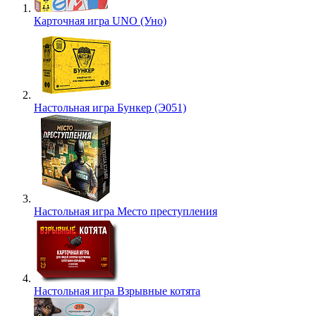
Карточная игра UNO (Уно)
Настольная игра Бункер (Э051)
Настольная игра Место преступления
Настольная игра Взрывные котята