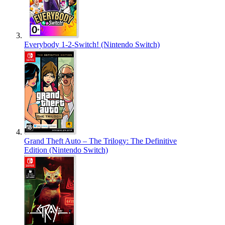
Everybody 1-2-Switch! (Nintendo Switch)
Grand Theft Auto – The Trilogy: The Definitive
Edition (Nintendo Switch)