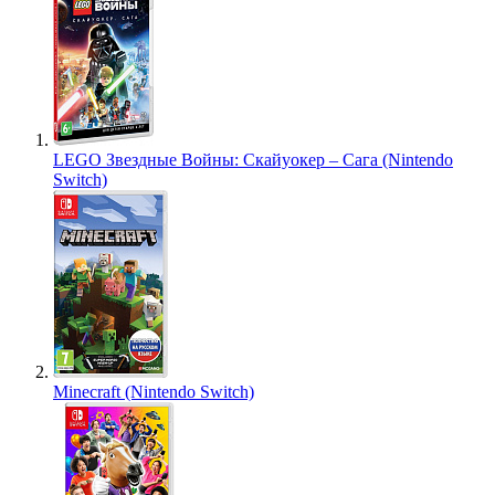
LEGO Звездные Войны: Скайуокер – Сага (Nintendo
Switch)
Minecraft (Nintendo Switch)