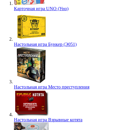
Карточная игра UNO (Уно)
Настольная игра Бункер (Э051)
Настольная игра Место преступления
Настольная игра Взрывные котята