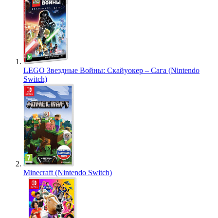
LEGO Звездные Войны: Скайуокер – Сага (Nintendo
Switch)
Minecraft (Nintendo Switch)