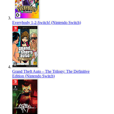
Everybody 1-2-Switch! (Nintendo Switch)
Grand Theft Auto – The Trilogy: The Definitive
Edition (Nintendo Switch)