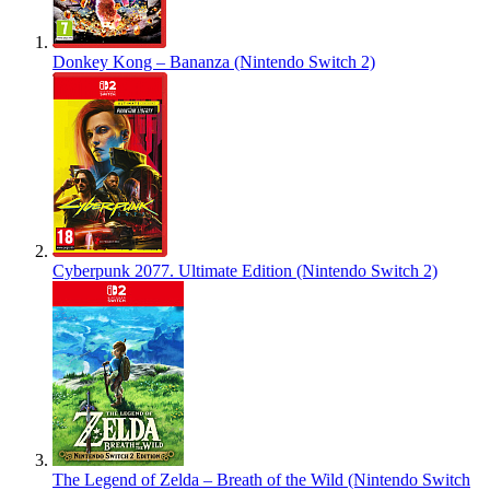
Donkey Kong – Bananza (Nintendo Switch 2)
Cyberpunk 2077. Ultimate Edition (Nintendo Switch 2)
The Legend of Zelda – Breath of the Wild (Nintendo Switch