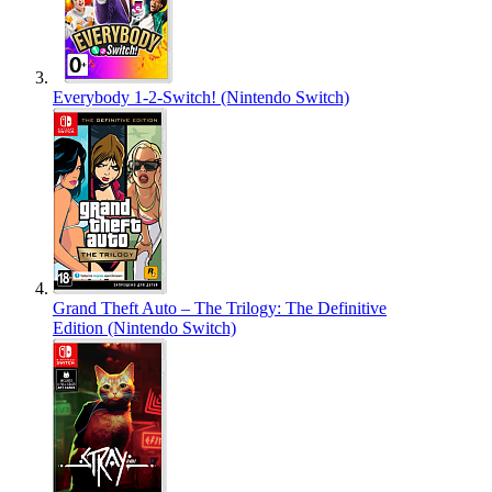
Everybody 1-2-Switch! (Nintendo Switch)
Grand Theft Auto – The Trilogy: The Definitive
Edition (Nintendo Switch)