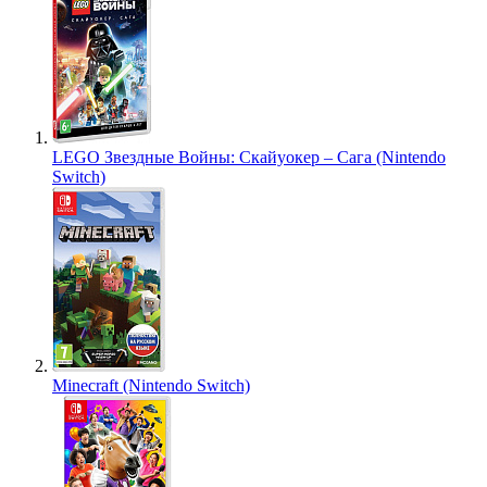
LEGO Звездные Войны: Скайуокер – Сага (Nintendo
Switch)
Minecraft (Nintendo Switch)