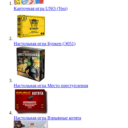
Карточная игра UNO (Уно)
Настольная игра Бункер (Э051)
Настольная игра Место преступления
Настольная игра Взрывные котята