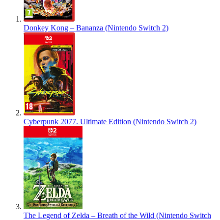
Donkey Kong – Bananza (Nintendo Switch 2)
Cyberpunk 2077. Ultimate Edition (Nintendo Switch 2)
The Legend of Zelda – Breath of the Wild (Nintendo Switch