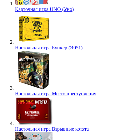
Карточная игра UNO (Уно)
Настольная игра Бункер (Э051)
Настольная игра Место преступления
Настольная игра Взрывные котята