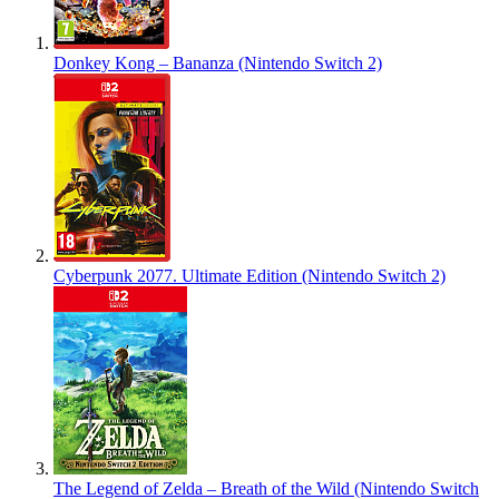
Donkey Kong – Bananza (Nintendo Switch 2)
Cyberpunk 2077. Ultimate Edition (Nintendo Switch 2)
The Legend of Zelda – Breath of the Wild (Nintendo Switch