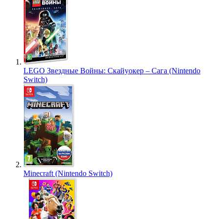
LEGO Звездные Войны: Скайуокер – Сага (Nintendo
Switch)
Minecraft (Nintendo Switch)