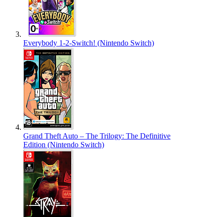
Everybody 1-2-Switch! (Nintendo Switch)
Grand Theft Auto – The Trilogy: The Definitive
Edition (Nintendo Switch)