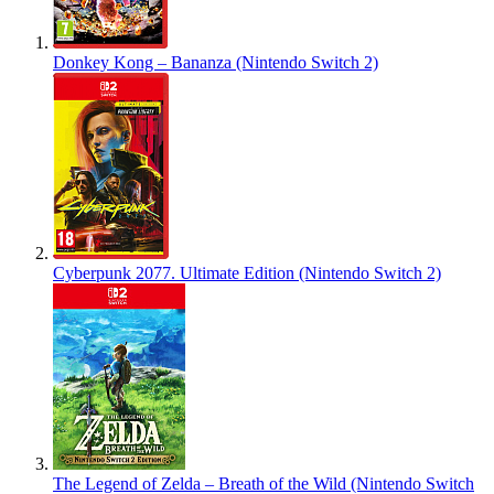
Donkey Kong – Bananza (Nintendo Switch 2)
Cyberpunk 2077. Ultimate Edition (Nintendo Switch 2)
The Legend of Zelda – Breath of the Wild (Nintendo Switch