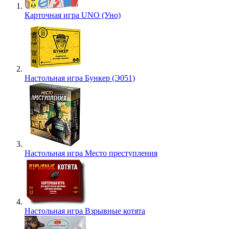
Карточная игра UNO (Уно)
Настольная игра Бункер (Э051)
Настольная игра Место преступления
Настольная игра Взрывные котята