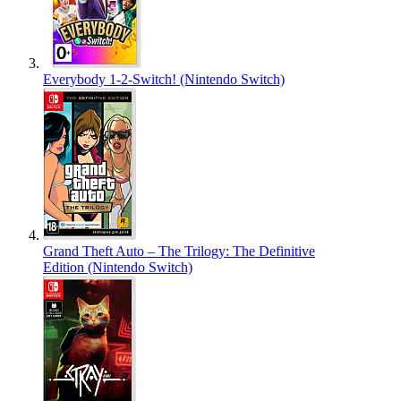
Everybody 1-2-Switch! (Nintendo Switch)
Grand Theft Auto – The Trilogy: The Definitive
Edition (Nintendo Switch)