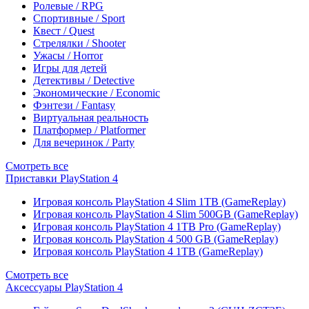
Ролевые / RPG
Спортивные / Sport
Квест / Quest
Стрелялки / Shooter
Ужасы / Horror
Игры для детей
Детективы / Detective
Экономические / Economic
Фэнтези / Fantasy
Виртуальная реальность
Платформер / Platformer
Для вечеринок / Party
Смотреть все
Приставки PlayStation 4
Игровая консоль PlayStation 4 Slim 1TB (GameReplay)
Игровая консоль PlayStation 4 Slim 500GB (GameReplay)
Игровая консоль PlayStation 4 1TB Pro (GameReplay)
Игровая консоль PlayStation 4 500 GB (GameReplay)
Игровая консоль PlayStation 4 1TB (GameReplay)
Смотреть все
Аксессуары PlayStation 4