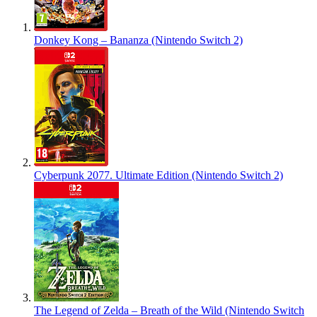
Donkey Kong – Bananza (Nintendo Switch 2)
Cyberpunk 2077. Ultimate Edition (Nintendo Switch 2)
The Legend of Zelda – Breath of the Wild (Nintendo Switch