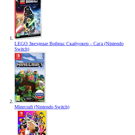
LEGO Звездные Войны: Скайуокер – Сага (Nintendo
Switch)
Minecraft (Nintendo Switch)