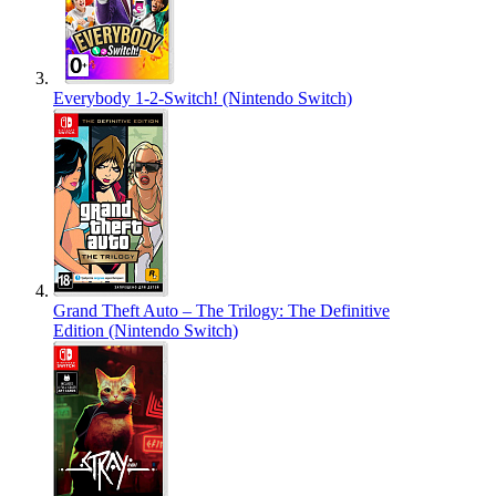
Everybody 1-2-Switch! (Nintendo Switch)
Grand Theft Auto – The Trilogy: The Definitive
Edition (Nintendo Switch)