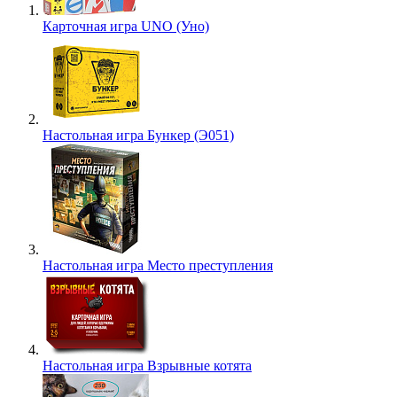
Карточная игра UNO (Уно)
Настольная игра Бункер (Э051)
Настольная игра Место преступления
Настольная игра Взрывные котята