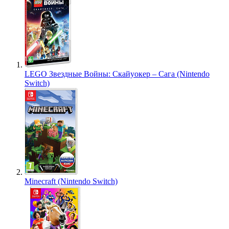
LEGO Звездные Войны: Скайуокер – Сага (Nintendo
Switch)
Minecraft (Nintendo Switch)