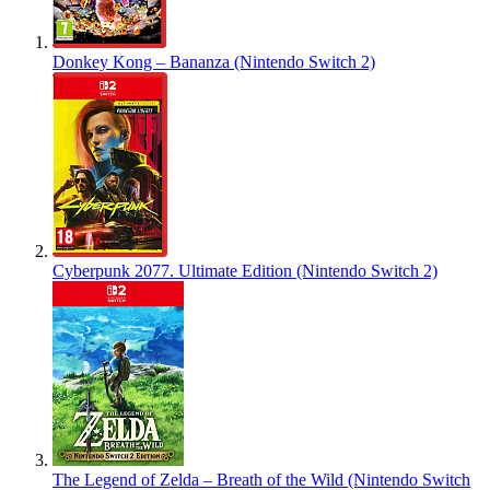
Donkey Kong – Bananza (Nintendo Switch 2)
Cyberpunk 2077. Ultimate Edition (Nintendo Switch 2)
The Legend of Zelda – Breath of the Wild (Nintendo Switch