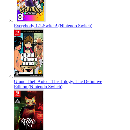
Everybody 1-2-Switch! (Nintendo Switch)
Grand Theft Auto – The Trilogy: The Definitive
Edition (Nintendo Switch)