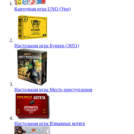
Карточная игра UNO (Уно)
Настольная игра Бункер (Э051)
Настольная игра Место преступления
Настольная игра Взрывные котята