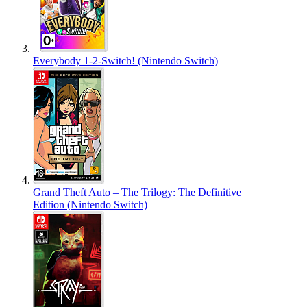
Everybody 1-2-Switch! (Nintendo Switch)
Grand Theft Auto – The Trilogy: The Definitive
Edition (Nintendo Switch)