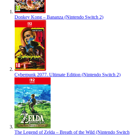
Donkey Kong – Bananza (Nintendo Switch 2)
Cyberpunk 2077. Ultimate Edition (Nintendo Switch 2)
The Legend of Zelda – Breath of the Wild (Nintendo Switch