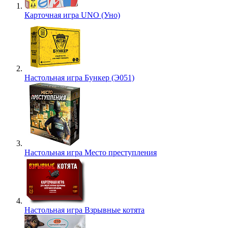
Карточная игра UNO (Уно)
Настольная игра Бункер (Э051)
Настольная игра Место преступления
Настольная игра Взрывные котята