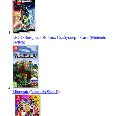
LEGO Звездные Войны: Скайуокер – Сага (Nintendo
Switch)
Minecraft (Nintendo Switch)