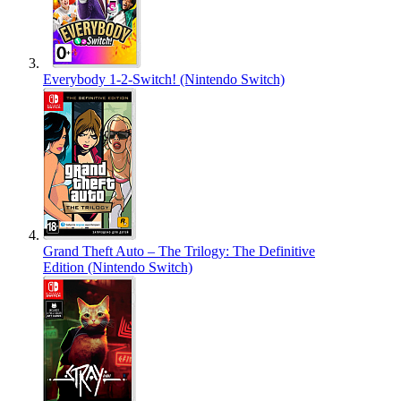
Everybody 1-2-Switch! (Nintendo Switch)
Grand Theft Auto – The Trilogy: The Definitive
Edition (Nintendo Switch)