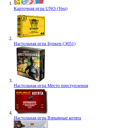
Карточная игра UNO (Уно)
Настольная игра Бункер (Э051)
Настольная игра Место преступления
Настольная игра Взрывные котята