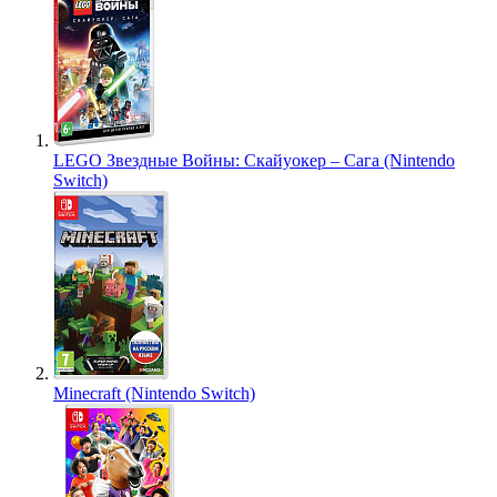
LEGO Звездные Войны: Скайуокер – Сага (Nintendo
Switch)
Minecraft (Nintendo Switch)