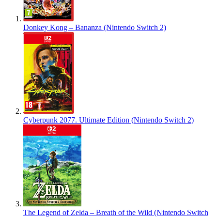
Donkey Kong – Bananza (Nintendo Switch 2)
Cyberpunk 2077. Ultimate Edition (Nintendo Switch 2)
The Legend of Zelda – Breath of the Wild (Nintendo Switch