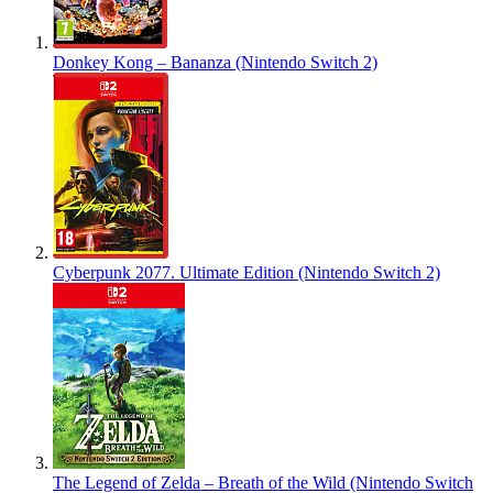
Donkey Kong – Bananza (Nintendo Switch 2)
Cyberpunk 2077. Ultimate Edition (Nintendo Switch 2)
The Legend of Zelda – Breath of the Wild (Nintendo Switch