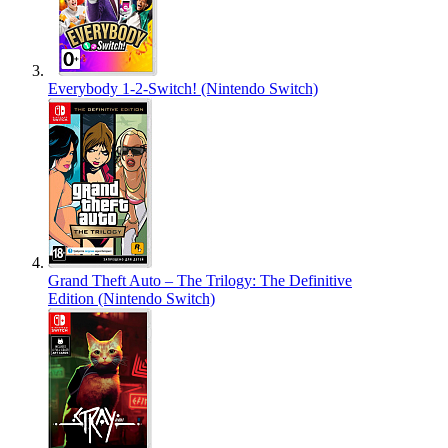
Everybody 1-2-Switch! (Nintendo Switch)
Grand Theft Auto – The Trilogy: The Definitive
Edition (Nintendo Switch)