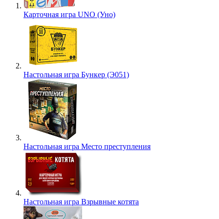
Карточная игра UNO (Уно)
Настольная игра Бункер (Э051)
Настольная игра Место преступления
Настольная игра Взрывные котята