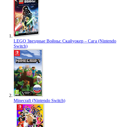
LEGO Звездные Войны: Скайуокер – Сага (Nintendo
Switch)
Minecraft (Nintendo Switch)