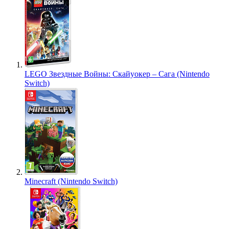
LEGO Звездные Войны: Скайуокер – Сага (Nintendo
Switch)
Minecraft (Nintendo Switch)