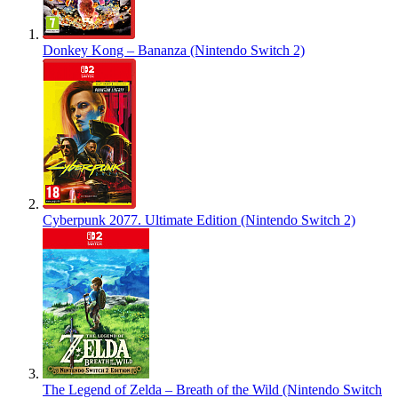
Donkey Kong – Bananza (Nintendo Switch 2)
Cyberpunk 2077. Ultimate Edition (Nintendo Switch 2)
The Legend of Zelda – Breath of the Wild (Nintendo Switch