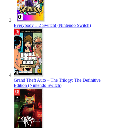
Everybody 1-2-Switch! (Nintendo Switch)
Grand Theft Auto – The Trilogy: The Definitive
Edition (Nintendo Switch)