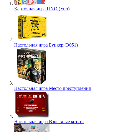
Карточная игра UNO (Уно)
Настольная игра Бункер (Э051)
Настольная игра Место преступления
Настольная игра Взрывные котята