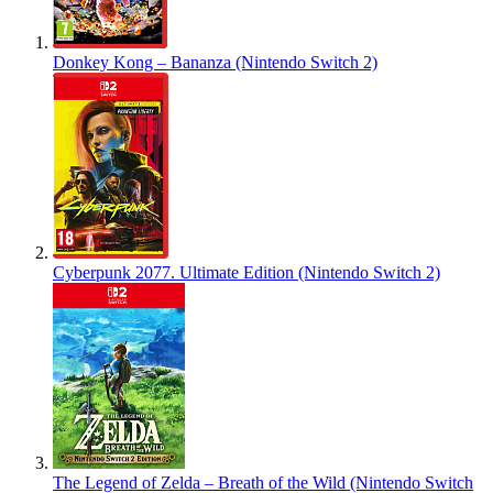
Donkey Kong – Bananza (Nintendo Switch 2)
Cyberpunk 2077. Ultimate Edition (Nintendo Switch 2)
The Legend of Zelda – Breath of the Wild (Nintendo Switch