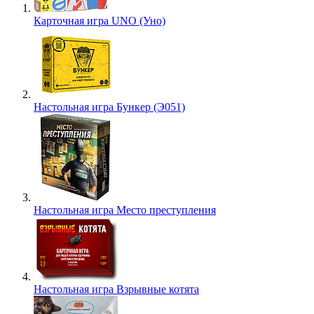
Карточная игра UNO (Уно)
Настольная игра Бункер (Э051)
Настольная игра Место преступления
Настольная игра Взрывные котята