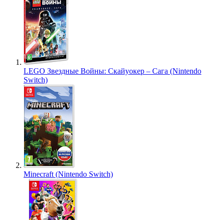
LEGO Звездные Войны: Скайуокер – Сага (Nintendo
Switch)
Minecraft (Nintendo Switch)