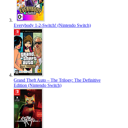
Everybody 1-2-Switch! (Nintendo Switch)
Grand Theft Auto – The Trilogy: The Definitive
Edition (Nintendo Switch)