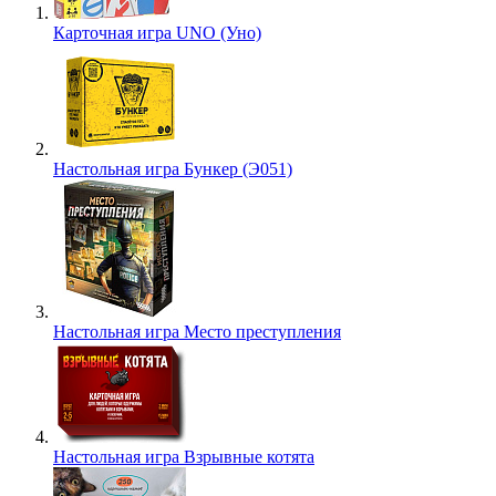
Карточная игра UNO (Уно)
Настольная игра Бункер (Э051)
Настольная игра Место преступления
Настольная игра Взрывные котята