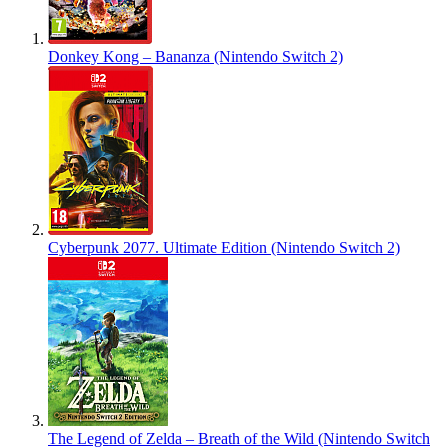
Donkey Kong – Bananza (Nintendo Switch 2)
Cyberpunk 2077. Ultimate Edition (Nintendo Switch 2)
The Legend of Zelda – Breath of the Wild (Nintendo Switch