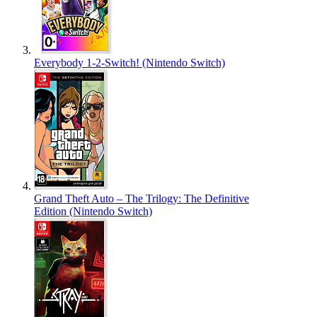
Everybody 1-2-Switch! (Nintendo Switch)
Grand Theft Auto – The Trilogy: The Definitive
Edition (Nintendo Switch)