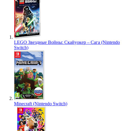
LEGO Звездные Войны: Скайуокер – Сага (Nintendo
Switch)
Minecraft (Nintendo Switch)