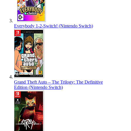
Everybody 1-2-Switch! (Nintendo Switch)
Grand Theft Auto – The Trilogy: The Definitive
Edition (Nintendo Switch)