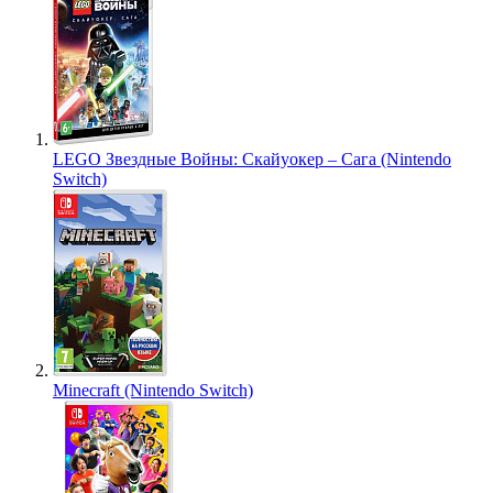
LEGO Звездные Войны: Скайуокер – Сага (Nintendo
Switch)
Minecraft (Nintendo Switch)