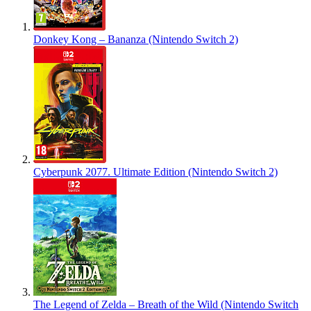
Donkey Kong – Bananza (Nintendo Switch 2)
Cyberpunk 2077. Ultimate Edition (Nintendo Switch 2)
The Legend of Zelda – Breath of the Wild (Nintendo Switch