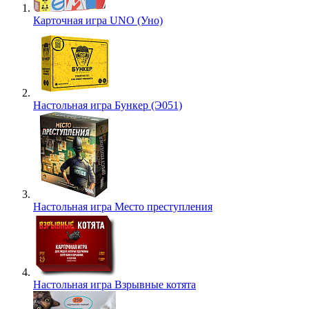
Карточная игра UNO (Уно)
Настольная игра Бункер (Э051)
Настольная игра Место преступления
Настольная игра Взрывные котята