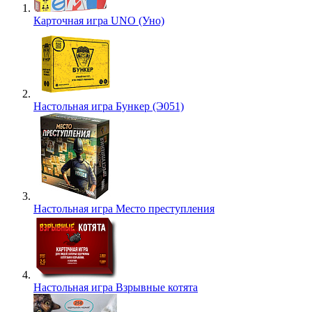
Карточная игра UNO (Уно)
Настольная игра Бункер (Э051)
Настольная игра Место преступления
Настольная игра Взрывные котята