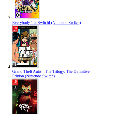
Everybody 1-2-Switch! (Nintendo Switch)
Grand Theft Auto – The Trilogy: The Definitive
Edition (Nintendo Switch)