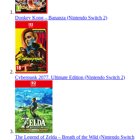
Donkey Kong – Bananza (Nintendo Switch 2)
Cyberpunk 2077. Ultimate Edition (Nintendo Switch 2)
The Legend of Zelda – Breath of the Wild (Nintendo Switch