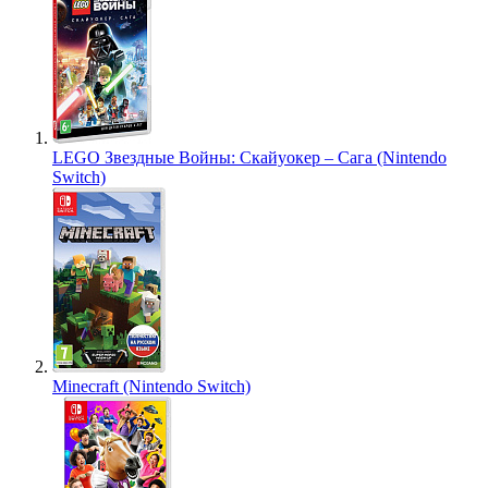
LEGO Звездные Войны: Скайуокер – Сага (Nintendo
Switch)
Minecraft (Nintendo Switch)